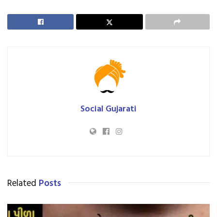
Social Gujarati
Related
Posts