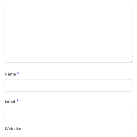
Name
*
Email
*
Website