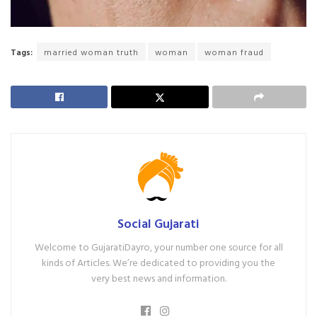
Tags:
married woman truth
woman
woman fraud
Social Gujarati
Welcome to GujaratiDayro, your number one source for all
kinds of Articles. We’re dedicated to providing you the
very best news and information.