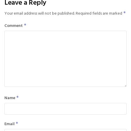
Leave a Reply
Your email address will not be published.
Required fields are marked
*
Comment
*
Name
*
Email
*