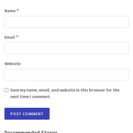
Name
*
Email
*
Website
Save my name, email, and website in this browser for the
next time I comment.
Recommended Stories