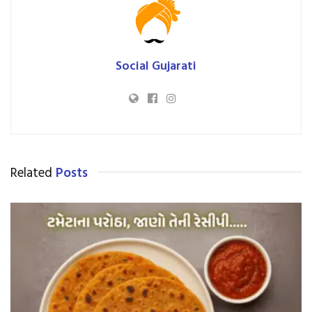
Social Gujarati
Related
Posts