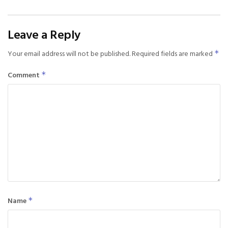
Leave a Reply
Your email address will not be published.
Required fields are marked
*
Comment
*
Name
*