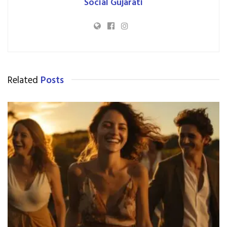
Social Gujarati
Related
Posts