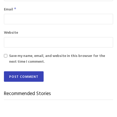
Email
*
Website
Save my name, email, and website in this browser for the
next time I comment.
Recommended Stories