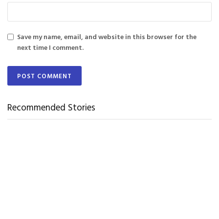
Save my name, email, and website in this browser for the
next time I comment.
Recommended Stories