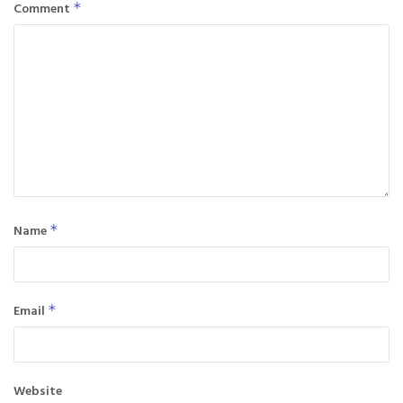
Comment
*
Name
*
Email
*
Website