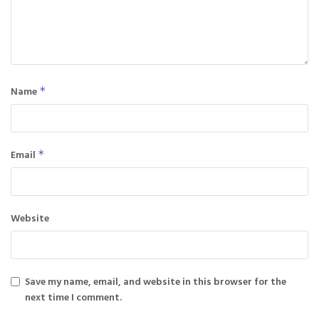
Name
*
Email
*
Website
Save my name, email, and website in this browser for the
next time I comment.