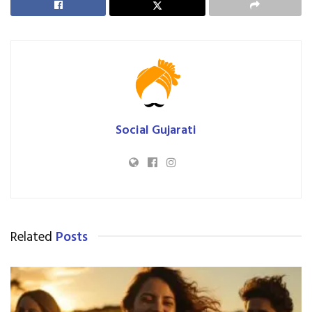
Social Gujarati
Related
Posts