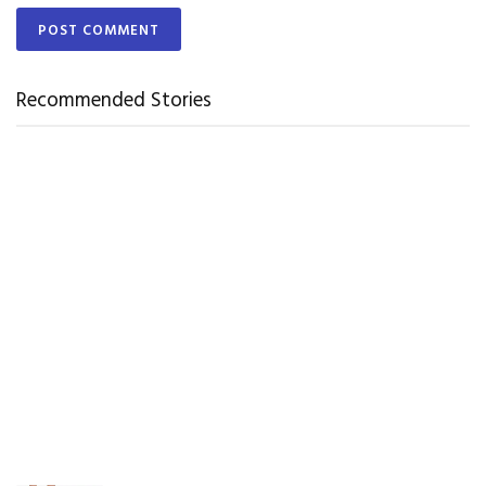
Recommended Stories