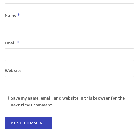
Name
*
Email
*
Website
Save my name, email, and website in this browser for the
next time I comment.