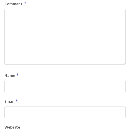
Comment
*
Name
*
Email
*
Website