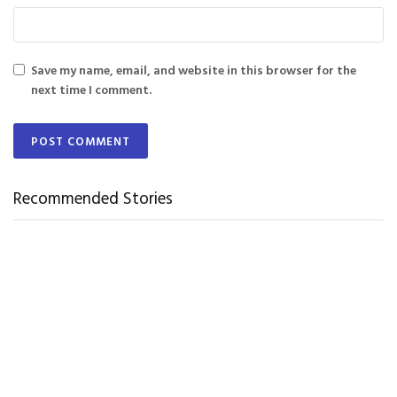
Save my name, email, and website in this browser for the
next time I comment.
Recommended Stories