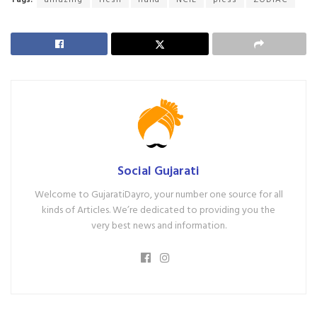
Social Gujarati
Welcome to GujaratiDayro, your number one source for all
kinds of Articles. We’re dedicated to providing you the
very best news and information.