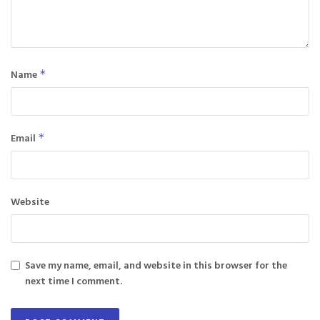
Name
*
Email
*
Website
Save my name, email, and website in this browser for the
next time I comment.