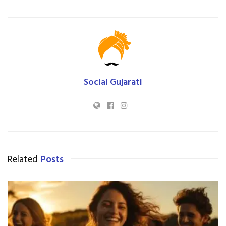
Social Gujarati
Related
Posts