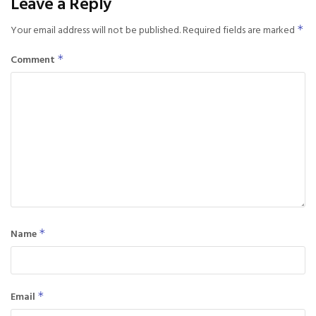
Leave a Reply
Your email address will not be published.
Required fields are marked
*
Comment
*
Name
*
Email
*