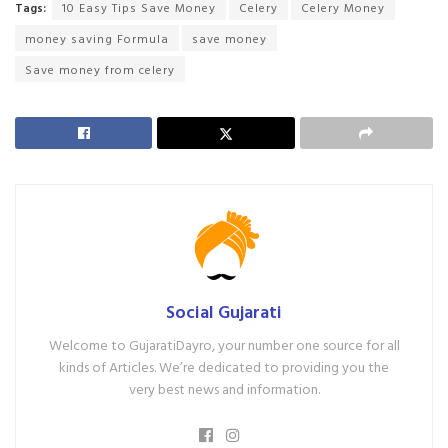
Tags:
10 Easy Tips Save Money
Celery
Celery Money
money saving Formula
save money
Save money from celery
Social Gujarati
Welcome to GujaratiDayro, your number one source for all
kinds of Articles. We’re dedicated to providing you the
very best news and information.