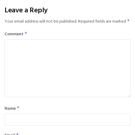
Leave a Reply
Your email address will not be published.
Required fields are marked
*
Comment
*
Name
*
Email
*