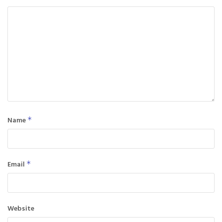
Name
*
Email
*
Website