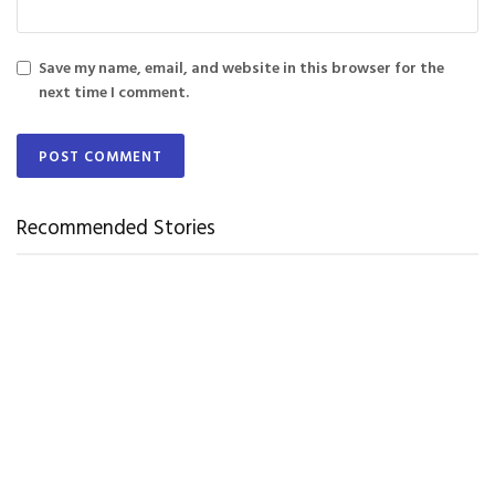
Save my name, email, and website in this browser for the
next time I comment.
Recommended Stories