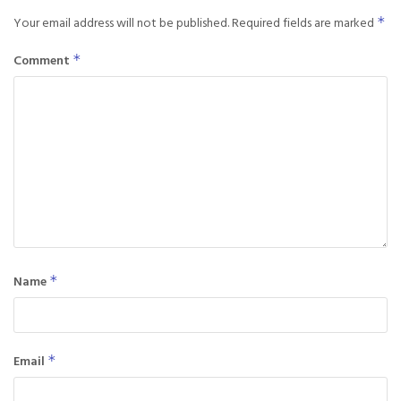
Your email address will not be published.
Required fields are marked
*
Comment
*
Name
*
Email
*