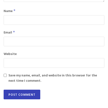
Name
*
Email
*
Website
Save my name, email, and website in this browser for the
next time I comment.