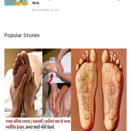
થાય.
NOVEMBER 19, 2022
Popular Stories