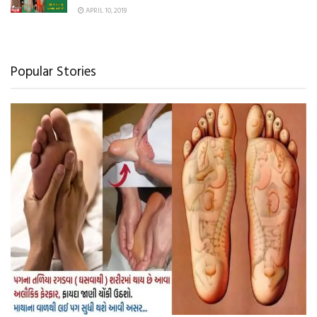
APRIL 10, 2019
Popular Stories