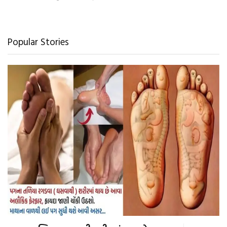
Popular Stories