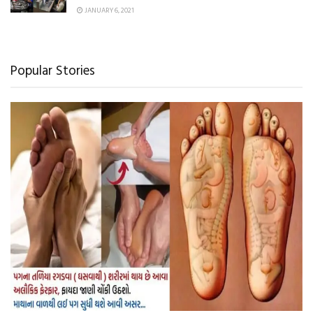
JANUARY 6, 2021
Popular Stories