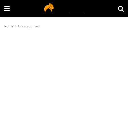
Home
Uncategorized