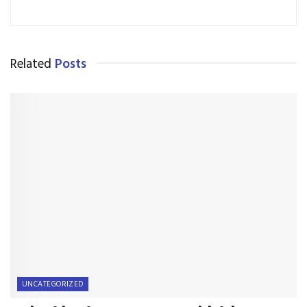
Related
Posts
UNCATEGORIZED