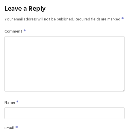
Leave a Reply
Your email address will not be published.
Required fields are marked
*
Comment
*
Name
*
Email
*