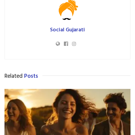
Social Gujarati
Related
Posts