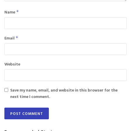
Name
*
Email
*
Website
Save my name, email, and website in this browser for the
next time I comment.