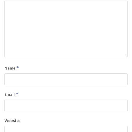
Name
*
Email
*
Website