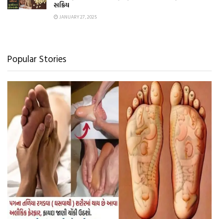
સક્રિય
JANUARY 27, 2025
Popular Stories