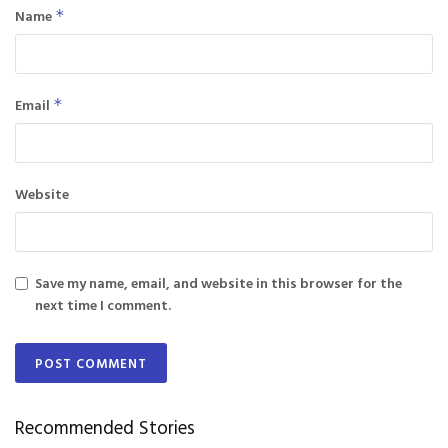
Name
*
Email
*
Website
Save my name, email, and website in this browser for the
next time I comment.
Recommended Stories