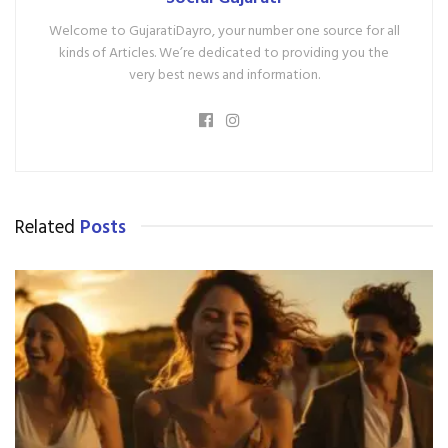
Welcome to GujaratiDayro, your number one source for all
kinds of Articles. We’re dedicated to providing you the
very best news and information.
Related
Posts