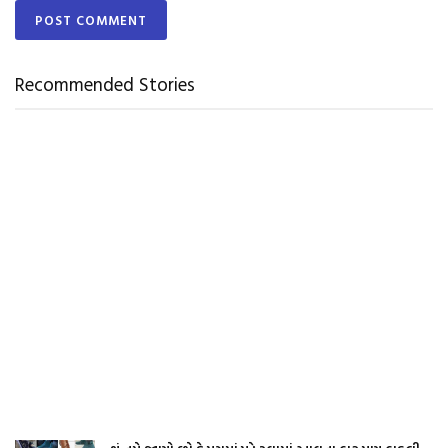
Recommended Stories