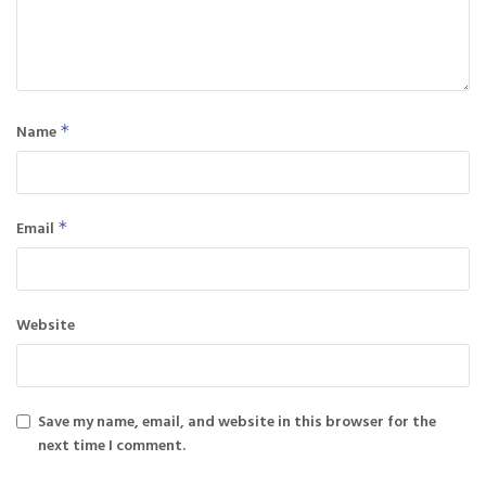
Name
*
Email
*
Website
Save my name, email, and website in this browser for the
next time I comment.