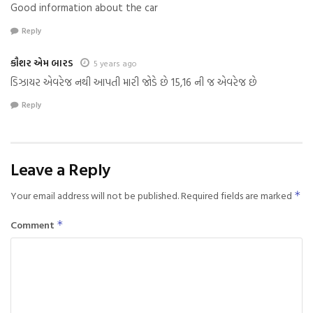
Good information about the car
Reply
કૌશર એમ બારડ
5 years ago
ડિઝાયર એવરેજ નથી આપતી મારી જોડે છે 15,16 ની જ એવરેજ છે
Reply
Leave a Reply
Your email address will not be published.
Required fields are marked
*
Comment
*