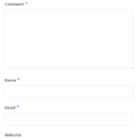
Comment
*
Name
*
Email
*
Website