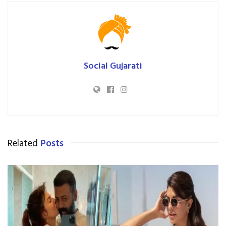
Social Gujarati
Related
Posts