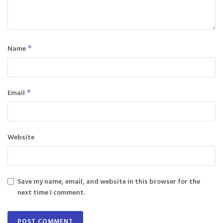
Name
*
Email
*
Website
Save my name, email, and website in this browser for the
next time I comment.