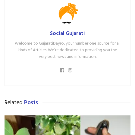
Social Gujarati
Welcome to GujaratiDayro, your number one source for all
kinds of Articles. We’re dedicated to providing you the
very best news and information.
Related
Posts