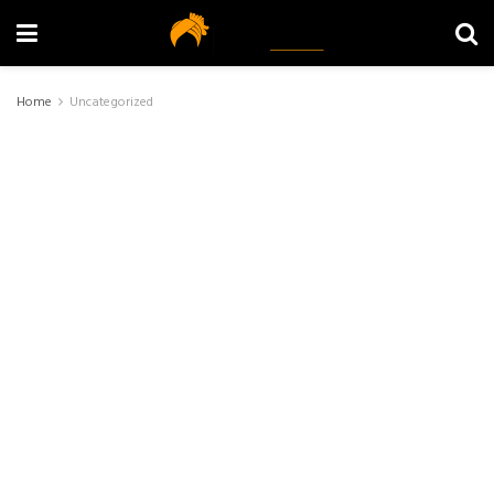
Home
Uncategorized