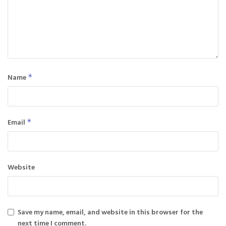
Name
*
Email
*
Website
Save my name, email, and website in this browser for the
next time I comment.