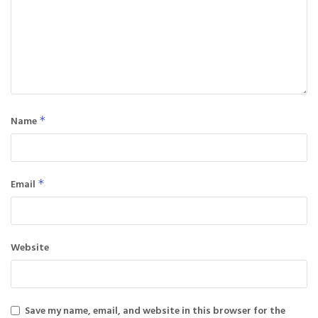
Name
*
Email
*
Website
Save my name, email, and website in this browser for the