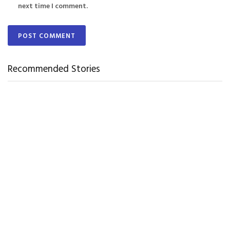
next time I comment.
Recommended Stories