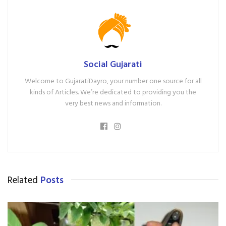
Social Gujarati
Welcome to GujaratiDayro, your number one source for all
kinds of Articles. We’re dedicated to providing you the
very best news and information.
Related
Posts