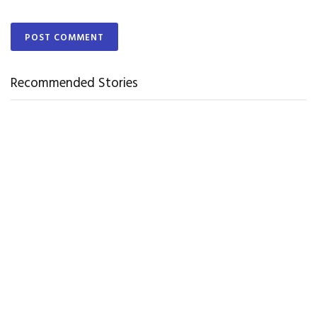
Recommended Stories