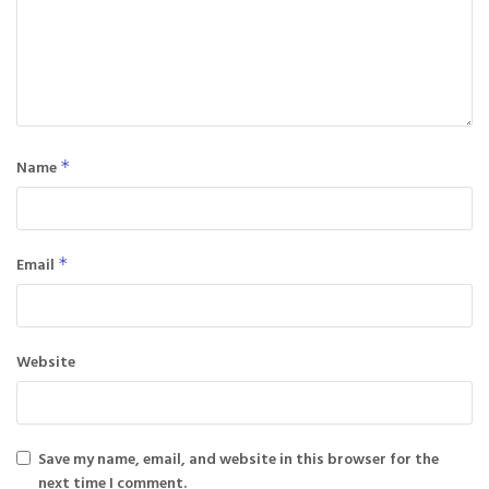
Name
*
Email
*
Website
Save my name, email, and website in this browser for the
next time I comment.