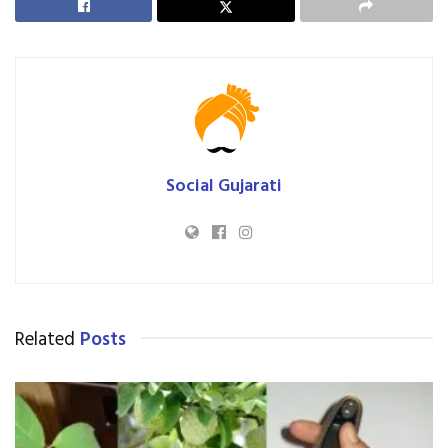
Social Gujarati
Related
Posts