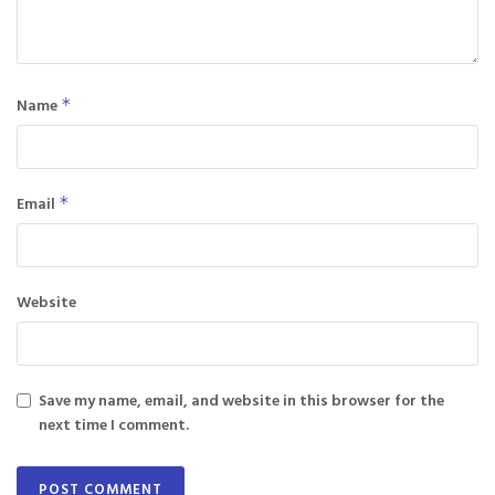
Name
*
Email
*
Website
Save my name, email, and website in this browser for the
next time I comment.