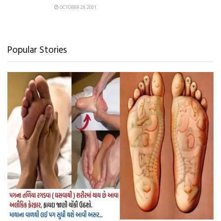
OCTOBER 29, 2021
Popular Stories