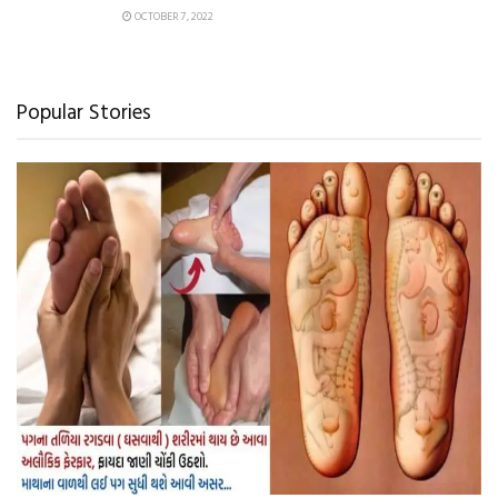
OCTOBER 7, 2022
Popular Stories