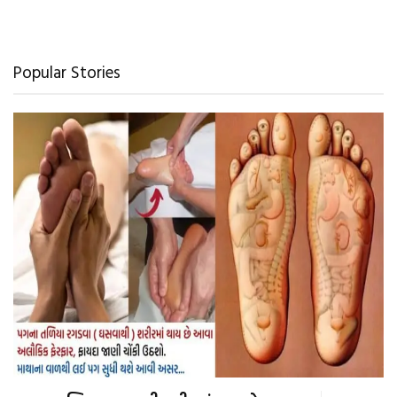
Popular Stories