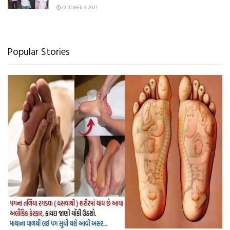
OCTOBER 3, 2021
Popular Stories