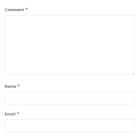
Comment
*
Name
*
Email
*