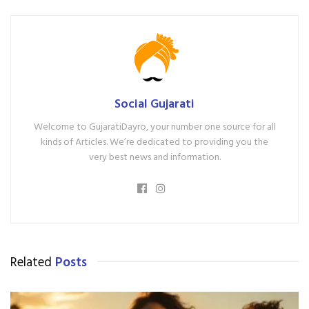
Social Gujarati
Welcome to GujaratiDayro, your number one source for all
kinds of Articles. We’re dedicated to providing you the
very best news and information.
Related
Posts