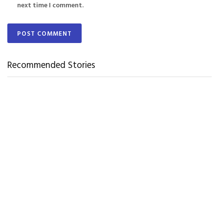
next time I comment.
Recommended Stories