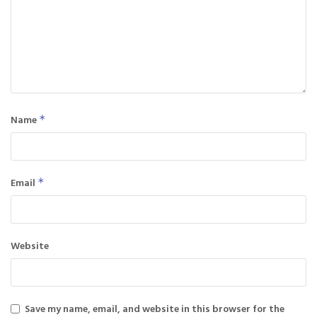
Name
*
Email
*
Website
Save my name, email, and website in this browser for the