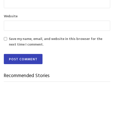
Website
Save my name, email, and website in this browser for the
next time I comment.
Recommended Stories