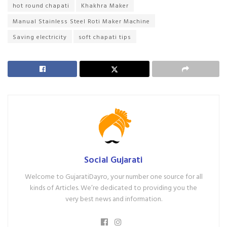
hot round chapati
Khakhra Maker
Manual Stainless Steel Roti Maker Machine
Saving electricity
soft chapati tips
Social Gujarati
Welcome to GujaratiDayro, your number one source for all
kinds of Articles. We’re dedicated to providing you the
very best news and information.