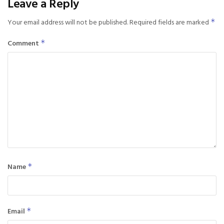
Leave a Reply
Your email address will not be published.
Required fields are marked
*
Comment
*
Name
*
Email
*