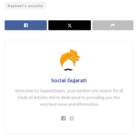
Raphael's security
Social Gujarati
Welcome to GujaratiDayro, your number one source for all
kinds of Articles. We’re dedicated to providing you the
very best news and information.