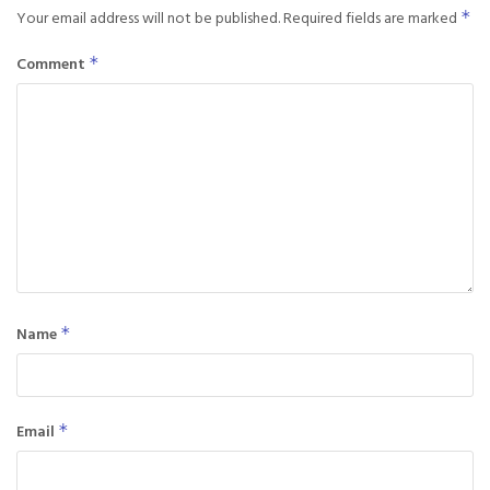
Your email address will not be published.
Required fields are marked
*
Comment
*
Name
*
Email
*