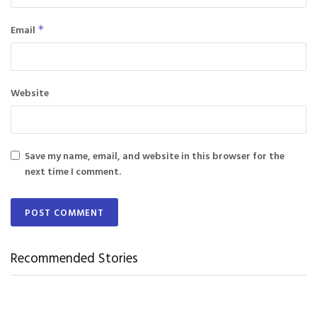
Email
*
Website
Save my name, email, and website in this browser for the
next time I comment.
Recommended Stories