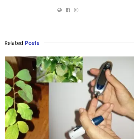
Related
Posts