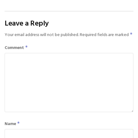
Leave a Reply
Your email address will not be published.
Required fields are marked
*
Comment
*
Name
*