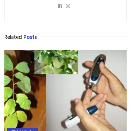
Related
Posts
UNCATEGORIZED