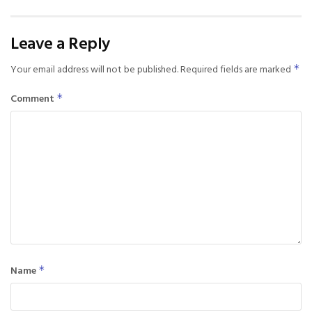
Leave a Reply
Your email address will not be published.
Required fields are marked
*
Comment
*
Name
*