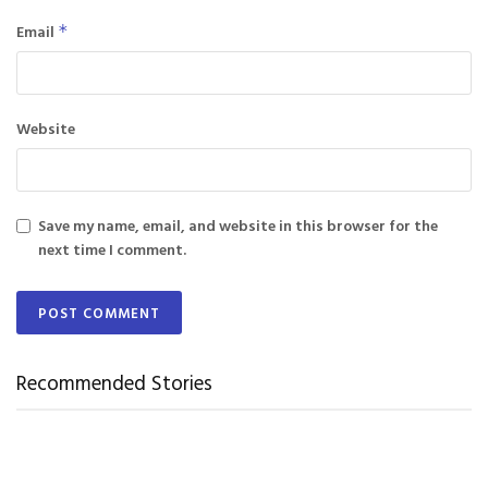
Email
*
Website
Save my name, email, and website in this browser for the
next time I comment.
Recommended Stories