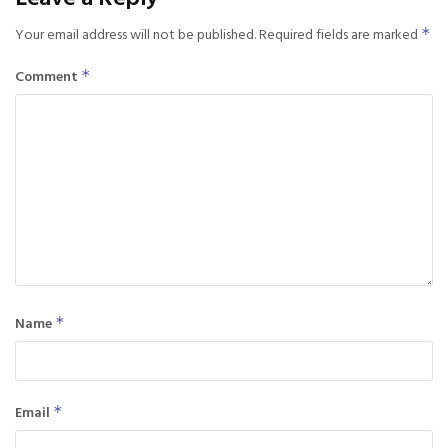
Your email address will not be published.
Required fields are marked
*
Comment
*
Name
*
Email
*