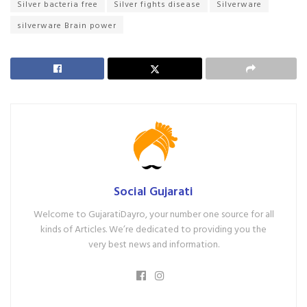
Silver bacteria free
Silver fights disease
Silverware
silverware Brain power
Social Gujarati
Welcome to GujaratiDayro, your number one source for all
kinds of Articles. We’re dedicated to providing you the
very best news and information.