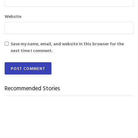
Website
Save my name, email, and website in this browser for the
next time I comment.
Recommended Stories