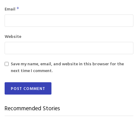
Email
*
Website
Save my name, email, and website in this browser for the
next time I comment.
Recommended Stories