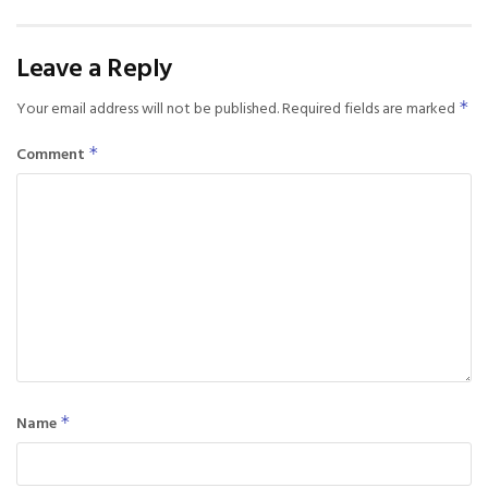
Leave a Reply
Your email address will not be published.
Required fields are marked
*
Comment
*
Name
*