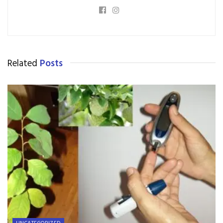
Related
Posts
UNCATEGORIZED