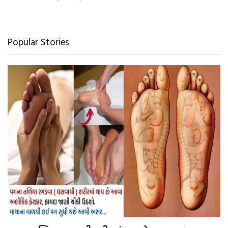
Popular Stories