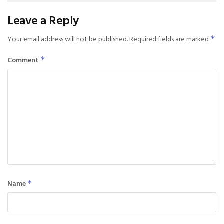
Leave a Reply
Your email address will not be published.
Required fields are marked
*
Comment
*
Name
*