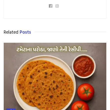
Related
Posts