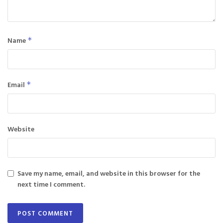
Name
*
Email
*
Website
Save my name, email, and website in this browser for the
next time I comment.