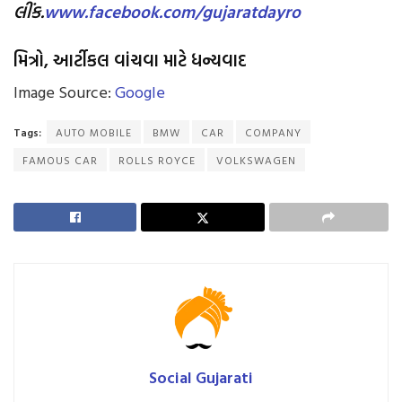
લીંક.
www.facebook.com/gujaratdayro
મિત્રો
,
આર્ટીકલ વાંચવા માટે ધન્યવાદ
Image Source:
Google
Tags:
AUTO MOBILE
BMW
CAR
COMPANY
FAMOUS CAR
ROLLS ROYCE
VOLKSWAGEN
Social Gujarati