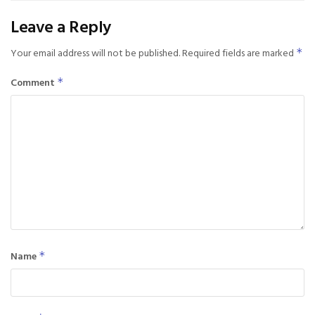
Leave a Reply
Your email address will not be published.
Required fields are marked
*
Comment
*
Name
*