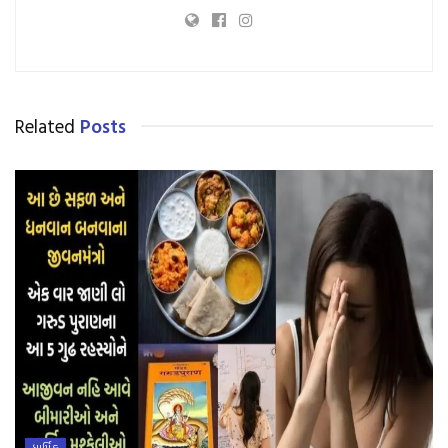
Related
Posts