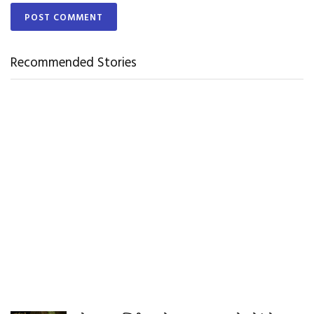
Recommended Stories