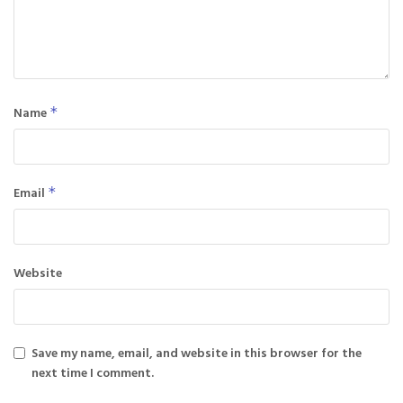
Name
*
Email
*
Website
Save my name, email, and website in this browser for the
next time I comment.