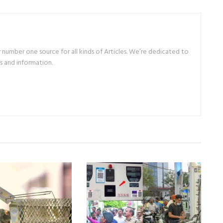
number one source for all kinds of Articles. We’re dedicated to
s and information.