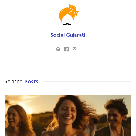
Social Gujarati
Related
Posts