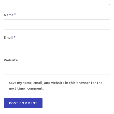
Name
*
Email
*
Website
Save my name, email, and website in this browser for the
next time I comment.