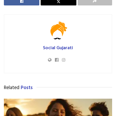
Social Gujarati
Related
Posts