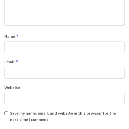
Name
*
Email
*
Website
Save my name, email, and website in this browser for the
next time I comment.