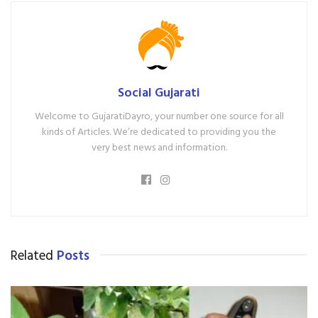
Social Gujarati
Welcome to GujaratiDayro, your number one source for all
kinds of Articles. We’re dedicated to providing you the
very best news and information.
Related
Posts