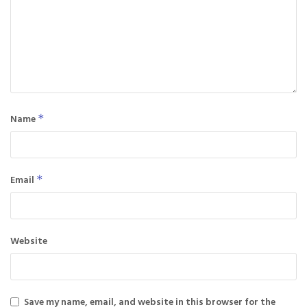
Name
*
Email
*
Website
Save my name, email, and website in this browser for the